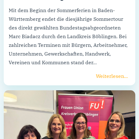
Mit dem Beginn der Sommerferien in Baden-
Württemberg endet die diesjährige Sommertour
des direkt gewählten Bundestagsabgeordneten
Marc Biadacz durch den Landkreis Böblingen. Bei
zahlreichen Terminen mit Bürgern, Arbeitnehmer,
Unternehmen, Gewerkschaften, Handwerk,
Vereinen und Kommunen stand der…
Weiterlesen...