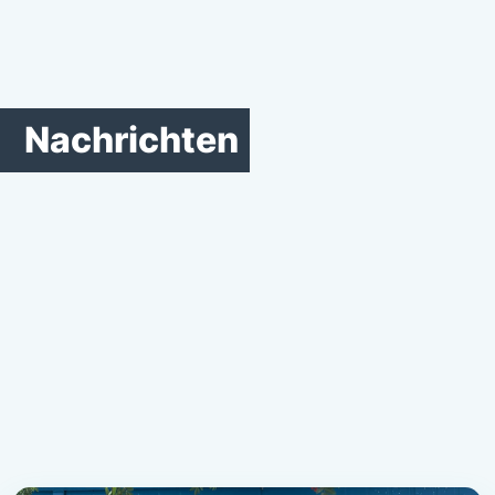
Nachrichten