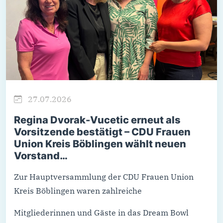
27.07.2026
Regina Dvorak-Vucetic erneut als
Vorsitzende bestätigt – CDU Frauen
Union Kreis Böblingen wählt neuen
Vorstand…
Zur Hauptversammlung der CDU Frauen Union
Kreis Böblingen waren zahlreiche
Mitgliederinnen und Gäste in das Dream Bowl