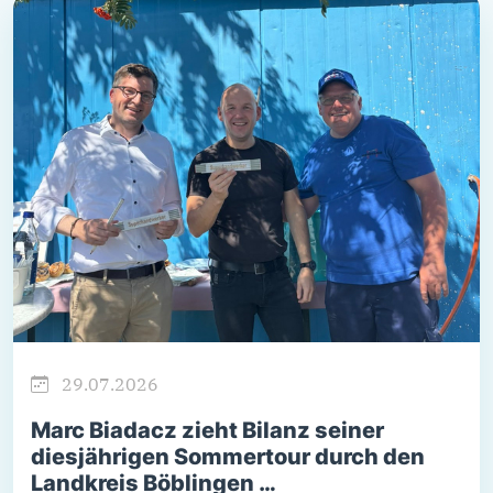
29.07.2026
Marc Biadacz zieht Bilanz seiner
diesjährigen Sommertour durch den
Landkreis Böblingen …