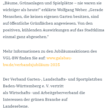
„Bäume, Grünanlagen und Spielplätze – nie waren sie
wichtiger als heute!“ erklärte Wolfgang Weber. „Gerade
Menschen, die keinen eigenen Garten besitzen, sind
auf öffentliche Grünflächen angewiesen. Von den
positiven, kühlenden Auswirkungen auf das Stadtklima
einmal ganz abgesehen.“
Mehr Informationen zu den Jubiläumsaktionen des
VGL-BW finden Sie auf:
www.galabau-
bw.de/verbandsjubiläum-2025
Der Verband Garten-, Landschafts- und Sportplatzbau
Baden-Württemberg e. V. vertritt
als Wirtschafts- und Arbeitgeberverband die
Interessen der grünen Branche auf
Landesebene.