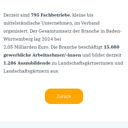
Derzeit sind
795 Fachbetriebe
, kleine bis
mittelständische Unternehmen, im Verband
organisiert. Der Gesamtumsatz der Branche in Baden-
Württemberg lag 2024 bei
2,05 Milliarden Euro. Die Branche beschäftigt
15.080
gewerbliche Arbeitnehmer/-innen
und bildet derzeit
1.286 Auszubildende
zu Landschaftsgärtnerinnen und
Landschaftsgärtnern aus.
Zurück