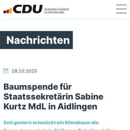
Nachrichten
28.10.2025
Baumspende für
Staatssekretärin Sabine
Kurtz MdL in Aidlingen
Seit gestern schmückt ein Klimabaum die