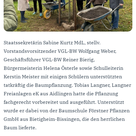
Staatssekretärin Sabine Kurtz MdL, stellv.
Vorstandsvorsitzender VGL-BW Wolfgang Weber,
Geschäftsführer VGL-BW Reiner Bierig,
Bürgermeisterin Helena Österle sowie Schulleiterin
Kerstin Meister mit einigen Schülern unterstützten
tatkräftig die Baumpflanzung. Tobias Langner, Langner
Freianlagen eK aus Aidlingen hatte die Pflanzung
fachgerecht vorbereitet und ausgeführt. Unterstützt
wurde er dabei von der Baumschule Förstner Pflanzen
GmbH aus Bietigheim-Bissingen, die den herrlichen
Baum lieferte.