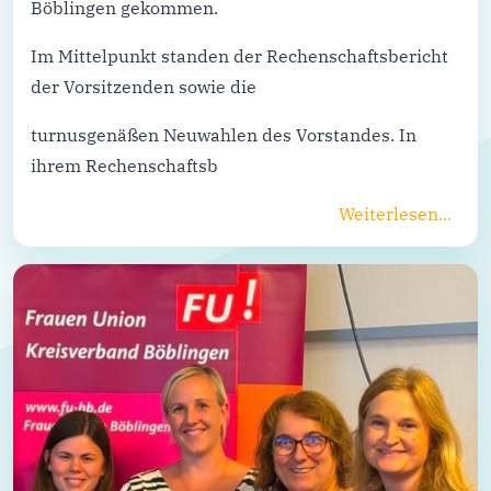
Böblingen gekommen.
Im Mittelpunkt standen der Rechenschaftsbericht
der Vorsitzenden sowie die
turnusgenäßen Neuwahlen des Vorstandes. In
ihrem Rechenschaftsb
Weiterlesen...