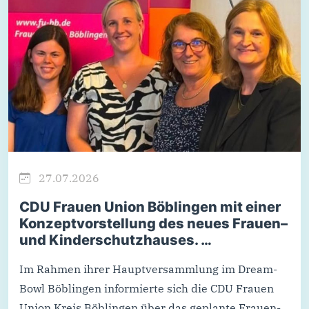
27.07.2026
CDU Frauen Union Böblingen mit einer
Konzeptvorstellung des neues Frauen–
und Kinderschutzhauses. …
Im Rahmen ihrer Hauptversammlung im Dream-
Bowl Böblingen informierte sich die CDU Frauen
Union Kreis Böblingen über das geplante Frauen-