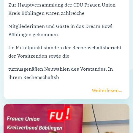
Zur Hauptversammlung der CDU Frauen Union
Kreis Böblingen waren zahlreiche
Mitgliederinnen und Gäste in das Dream Bowl
Böblingen gekommen.
Im Mittelpunkt standen der Rechenschaftsbericht
der Vorsitzenden sowie die
turnusgenäßen Neuwahlen des Vorstandes. In
ihrem Rechenschaftsb
Weiterlesen...