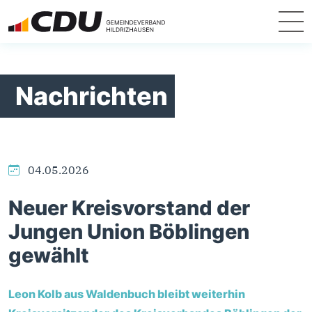
Nachrichten
04.05.2026
Neuer Kreisvorstand der
Jungen Union Böblingen
gewählt
Leon Kolb aus Waldenbuch bleibt weiterhin