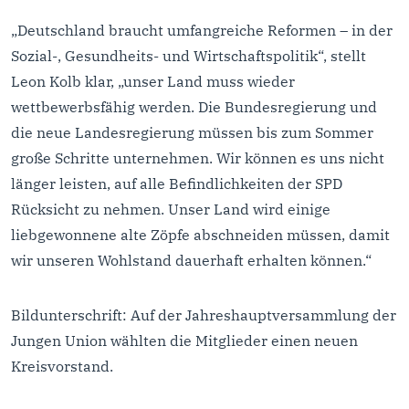
„Deutschland braucht umfangreiche Reformen – in der
Sozial-, Gesundheits- und Wirtschaftspolitik“, stellt
Leon Kolb klar, „unser Land muss wieder
wettbewerbsfähig werden. Die Bundesregierung und
die neue Landesregierung müssen bis zum Sommer
große Schritte unternehmen. Wir können es uns nicht
länger leisten, auf alle Befindlichkeiten der SPD
Rücksicht zu nehmen. Unser Land wird einige
liebgewonnene alte Zöpfe abschneiden müssen, damit
wir unseren Wohlstand dauerhaft erhalten können.“
Bildunterschrift: Auf der Jahreshauptversammlung der
Jungen Union wählten die Mitglieder einen neuen
Kreisvorstand.