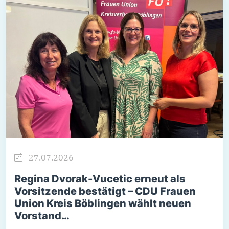
27.07.2026
Regina Dvorak-Vucetic erneut als
Vorsitzende bestätigt – CDU Frauen
Union Kreis Böblingen wählt neuen
Vorstand…