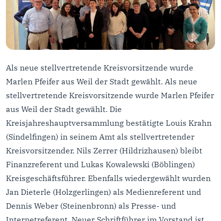
Als neue stellvertretende Kreisvorsitzende wurde
Marlen Pfeifer aus Weil der Stadt gewählt. Als neue
stellvertretende Kreisvorsitzende wurde Marlen Pfeifer
aus Weil der Stadt gewählt. Die
Kreisjahreshauptversammlung bestätigte Louis Krahn
(Sindelfingen) in seinem Amt als stellvertretender
Kreisvorsitzender. Nils Zerrer (Hildrizhausen) bleibt
Finanzreferent und Lukas Kowalewski (Böblingen)
Kreisgeschäftsführer. Ebenfalls wiedergewählt wurden
Jan Dieterle (Holzgerlingen) als Medienreferent und
Dennis Weber (Steinenbronn) als Presse- und
Internetreferent. Neuer Schriftführer im Vorstand ist