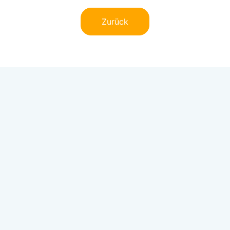
Zurück